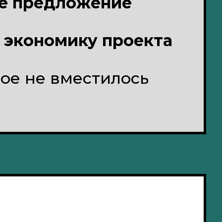
ое предложение
 экономику проекта
ое не вместилось