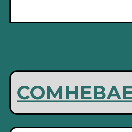
СОМНЕВАЕ