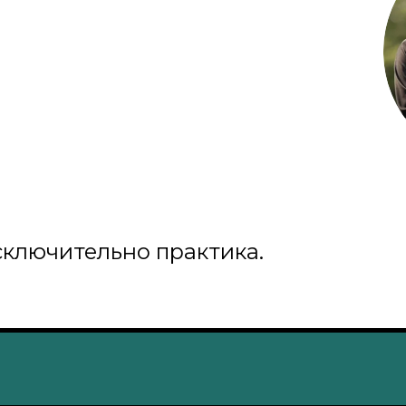
сключительно практика.