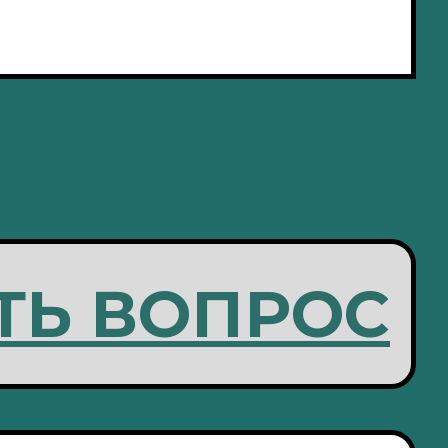
ТЬ ВОПРОС