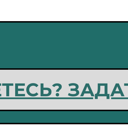
ТЕСЬ? ЗАДА