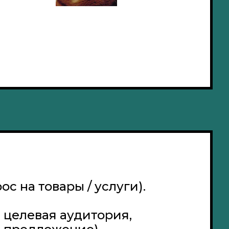
ос на товары / услуги).
 целевая аудитория,