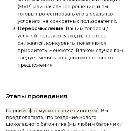
(MVP) или начальное решение, и вы
готовы протестировать его в реальных
условиях, на конкретных пользователях.
Переосмысление.
Вашим товаром /
услугой пользуются люди, но спрос
снижается, конкуренты появляются,
приоритеты меняются. В таком случае вам
следует менять концепцию торгового
предложения.
Этапы проведения
Первый (формулирование гипотезы).
Вы
предполагаете, что создание нового
шоколадного батончика (мы любим батончики
просто), позволит своей уникальностью