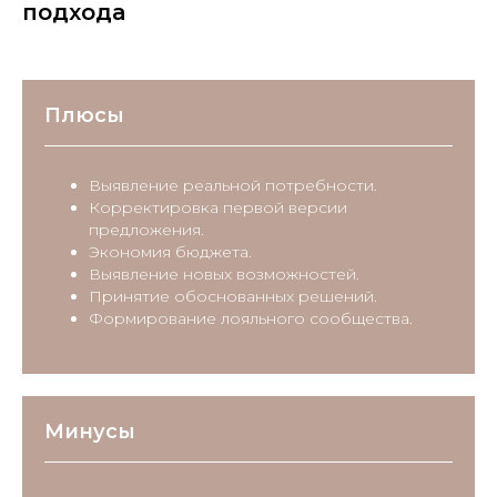
подхода
Плюсы
Выявление реальной потребности.
Корректировка первой версии
предложения.
Экономия бюджета.
Выявление новых возможностей.
Принятие обоснованных решений.
Формирование лояльного сообщества.
Минусы