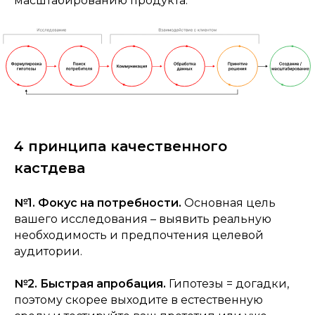
масштабированию продукта.
4 принципа качественного
кастдева
№1. Фокус на потребности.
Основная цель
вашего исследования – выявить реальную
необходимость и предпочтения целевой
аудитории.
№2. Быстрая апробация.
Гипотезы = догадки,
поэтому скорее выходите в естественную