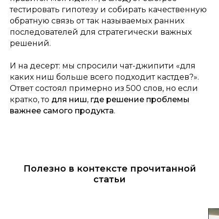
тестировать гипотезу и собирать качественную
обратную связь от так называемых ранних
последователей для стратегически важных
решений.
И на десерт: мы спросили чат-джипити «для
каких ниш больше всего подходит кастдев?».
Ответ состоял примерно из 500 слов, но если
кратко, то
для ниш, где решение проблемы
важнее самого продукта
.
Полезно в контексте прочитанной
статьи