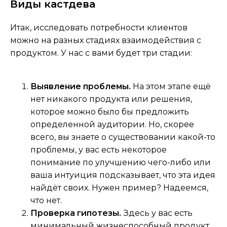
Виды кастдева
Итак, исследовать потребности клиентов
можно на разных стадиях взаимодействия с
продуктом. У нас с вами будет три стадии:
Выявление проблемы.
На этом этапе ещё
нет никакого продукта или решения,
которое можно было бы предложить
определенной аудитории. Но, скорее
всего, вы знаете о существовании какой-то
проблемы, у вас есть некоторое
понимание по улучшению чего-либо или
ваша интуиция подсказывает, что эта идея
найдёт своих. Нужен пример? Надеемся,
что нет.
Проверка гипотезы.
Здесь у вас есть
минимальный жизнеспособный продукт