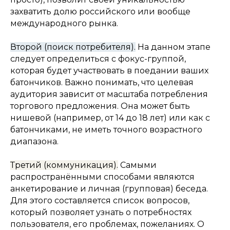
захватить долю российского или вообще
международного рынка.
Второй (поиск потребителя).
На данном этапе
следует определиться с фокус-группой,
которая будет участвовать в поедании ваших
батончиков. Важно понимать, что целевая
аудитория зависит от масштаба потребления
торгового предложения. Она может быть
нишевой (например, от 14 до 18 лет) или как с
батончиками, не иметь точного возрастного
диапазона.
Третий (коммуникация).
Самыми
распространёнными способами являются
анкетирование и личная (групповая) беседа.
Для этого составляется список вопросов,
который позволяет узнать о потребностях
пользователя, его проблемах, пожеланиях. О