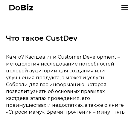
Что такое CustDev
Ка что? Кастдев или Customer Development –
методология
исследование потребностей
целевой аудитории для создания или
улучшения продукта, а может и услуги.
Собрали для вас информацию, которая
позволит узнать об основных правилах
кастдева, этапах проведения, его
преимуществах и недостатках, а также о книге
«Спроси маму». Время прочтения – минут пять.