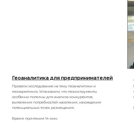
Геоаналитика для предпринимателей
Провели исследование на тему геоаналитики и
геомаркетинга. Установили, что геоинструменты
особенно полезны для анализа конкурентов,
выявления потребностей населения, нахождения
потенциальных точек размещения.
Время прочтения 14 мин.