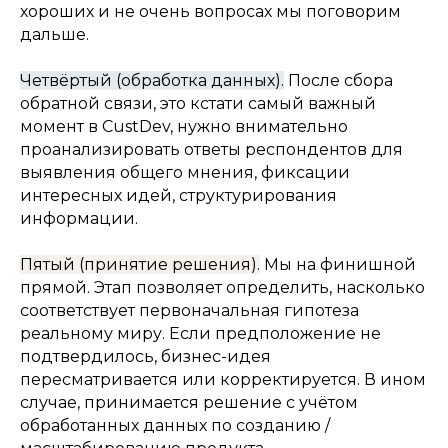
хороших и не очень вопросах мы поговорим
дальше.
Четвёртый (обработка данных).
После сбора
обратной связи, это кстати самый важный
момент в CustDev, нужно внимательно
проанализировать ответы респондентов для
выявления общего мнения, фиксации
интересных идей, структурирования
информации.
Пятый (принятие решения).
Мы на финишной
прямой. Этап позволяет определить, насколько
соответствует первоначальная гипотеза
реальному миру. Если предположение не
подтвердилось, бизнес-идея
пересматривается или корректируется. В ином
случае, принимается решение с учётом
обработанных данных по созданию /