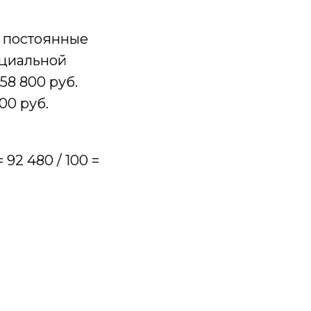
с постоянные
ициальной
58 800 руб.
00 руб.
= 92 480 / 100 =