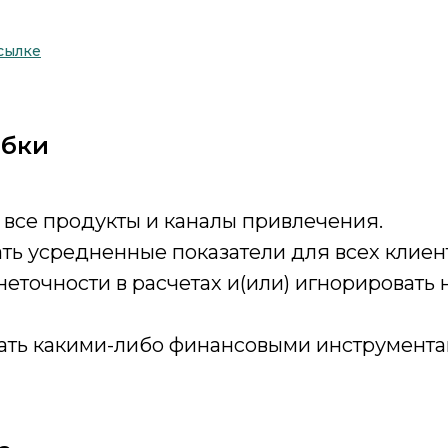
ссылке
ибки
все продукты и каналы привлечения.
ть усредненные показатели для всех клиен
неточности в расчетах и(или) игнорировать
ать какими-либо финансовыми инструмента