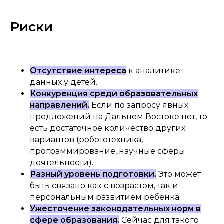
Риски
Отсутствие интереса
к аналитике
данных у детей.
Конкуренция среди образовательных
направлений.
Если по запросу явных
предложений на Дальнем Востоке нет, то
есть достаточное количество других
вариантов (робототехника,
программирование, научные сферы
деятельности).
Разный уровень подготовки.
Это может
быть связано как с возрастом, так и
персональным развитием ребёнка.
Ужесточение законодательных норм в
сфере образования.
Сейчас для такого