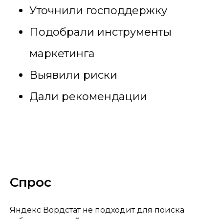
Уточнили господдержку
Подобрали инструменты
маркетинга
Выявили риски
Дали рекомендации
Спрос
Яндекс Вордстат не подходит для поиска