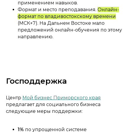
применением навыков.
Формат и место преподавания.
Онлайн-
формат по владивостокскому времени
(МСК+7). На Дальнем Востоке мало
предложений онлайн-обучения по этому
направлению.
Господдержка
Центр
Мой бизнес Приморского края
предлагает для социального бизнеса
следующие меры поддержки:
1%
по упрощенной системе