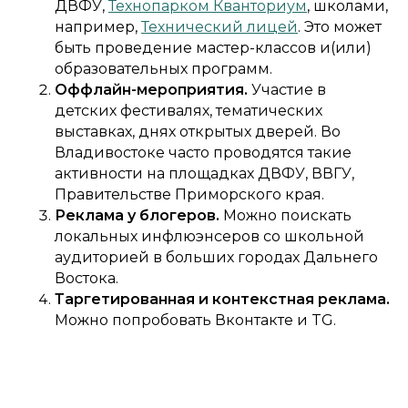
ДВФУ,
Технопарком Кванториум
, школами,
например,
Технический лицей
. Это может
быть проведение мастер-классов и(или)
образовательных программ.
Оффлайн-мероприятия.
Участие в
детских фестивалях, тематических
выставках, днях открытых дверей. Во
Владивостоке часто проводятся такие
активности на площадках ДВФУ, ВВГУ,
Правительстве Приморского края.
Реклама у блогеров.
Можно поискать
локальных инфлюэнсеров со школьной
аудиторией в больших городах Дальнего
Востока.
Таргетированная и контекстная реклама.
Можно попробовать Вконтакте и TG.