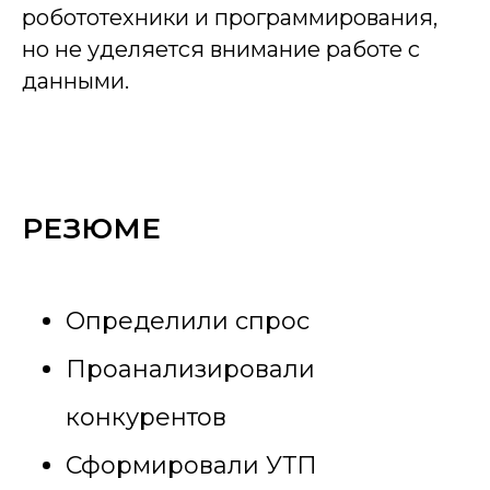
робототехники и программирования,
но не уделяется внимание работе с
данными.
РЕЗЮМЕ
Определили спрос
Проанализировали
конкурентов
Сформировали УТП