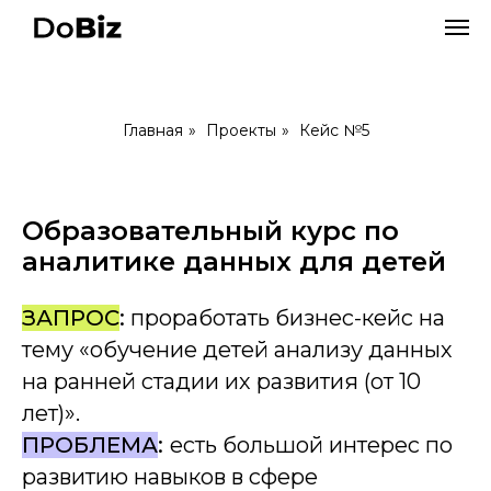
Главная
»
Проекты
»
Кейс №5
Образовательный курс по
аналитике данных для детей
ЗАПРОС
:
проработать бизнес-кейс на
тему «обучение детей анализу данных
на ранней стадии их развития (от 10
лет)».
ПРОБЛЕМА
:
есть большой интерес по
развитию навыков в сфере