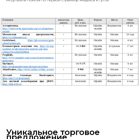
Уникальное торговое
предложение