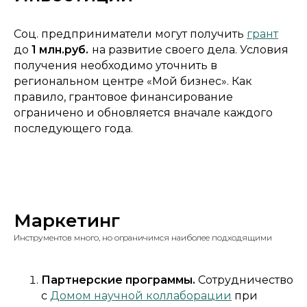
Соц. предприниматели могут получить
грант
до
1 млн.руб.
на развитие своего дела. Условия
получения необходимо уточнить в
региональном центре «Мой бизнес». Как
правило, грантовое финансирование
ограничено и обновляется вначале каждого
последующего года.
Маркетинг
Инструментов много, но ограничимся наиболее подходящими
Партнерские программы.
Сотрудничество
с
Домом научной коллаборации
при