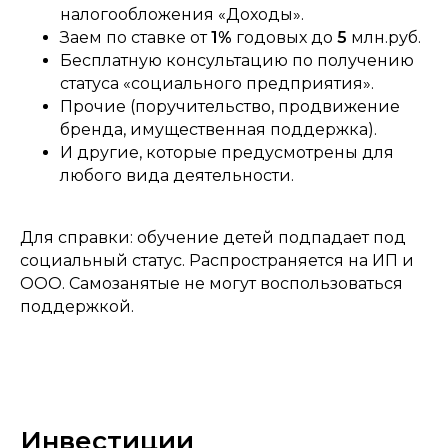
налогообложения «Доходы».
Заем по ставке от
1%
годовых до
5
млн.руб.
Бесплатную консультацию по получению
статуса «социального предприятия».
Прочие (поручительство, продвижение
бренда, имущественная поддержка).
И другие, которые предусмотрены для
любого вида деятельности.
Для справки: обучение детей подпадает под
социальный статус. Распространяется на ИП и
ООО. Самозанятые не могут воспользоваться
поддержкой.
Инвестиции