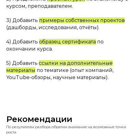
курсом, преподавателем.
3) Добавить
примеры собственных проектов
(дашборды, исследования, отчёты).
4) Добавить
образец сертификата
по
окончании курса.
5) Добавить
ссылки на дополнительные
материалы
по тематике (опыт компаний,
YouTube-обзоры, научные материалы).
Рекомендации
По результатам разбора обратим внимание на возможные точки
роста.