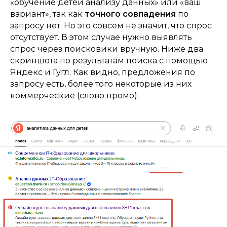
«обучение детей анализу данных» или «ваш
вариант», так как
точного совпадения
по
запросу нет. Но это совсем не значит, что спрос
отсутствует. В этом случае нужно выявлять
спрос через поисковики вручную. Ниже два
скриншота по результатам поиска с помощью
Яндекс и Гугл. Как видно, предложения по
запросу есть, более того некоторые из них
коммерческие (слово промо).